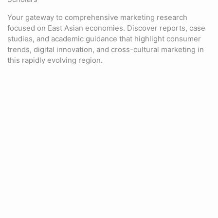
Your gateway to comprehensive marketing research
focused on East Asian economies. Discover reports, case
studies, and academic guidance that highlight consumer
trends, digital innovation, and cross-cultural marketing in
this rapidly evolving region.