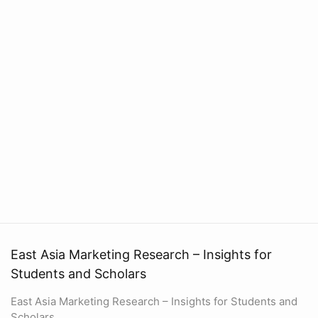
East Asia Marketing Research – Insights for
Students and Scholars
East Asia Marketing Research – Insights for Students and
Scholars